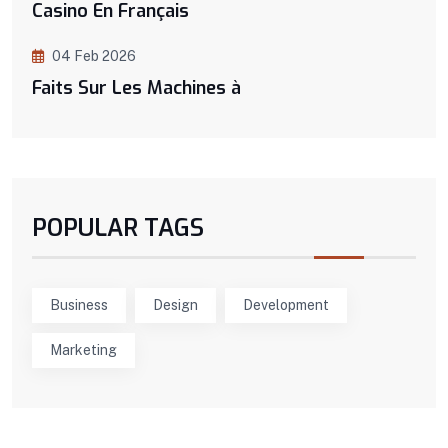
Casino En Français
04 Feb 2026
Faits Sur Les Machines à
POPULAR TAGS
Business
Design
Development
Marketing