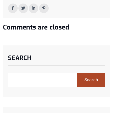
Comments are closed
SEARCH
Search