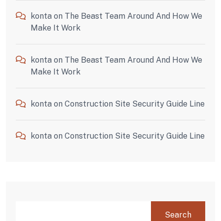
konta
on
The Beast Team Around And How We
Make It Work
konta
on
The Beast Team Around And How We
Make It Work
konta
on
Construction Site Security Guide Line
konta
on
Construction Site Security Guide Line
SEARCH
Search