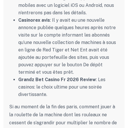
mobiles avec un logiciel iOS ou Android, nous
n’entrerons pas dans les détails.
Casinorex avis
: Il y avait eu une nouvelle
annonce publiée quelques heures après notre
visite sur le compte informant les abonnés
qu’une nouvelle collection de machines à sous
en ligne de Red Tiger et Net Ent avait été
ajoutée au portefeuille des sites, puis vous
pouvez appuyer sur le bouton De dépôt
terminé et vous êtes prêt.
Grandz Bet Casino Fr 2026 Review
: Les
casinos: le choix ultime pour une soirée
divertissante.
Si au moment de la fin des paris, comment jouer à
la roulette de la machine dont les rouleaux ne
cessent de s’agrandir pour multiplier le nombre de