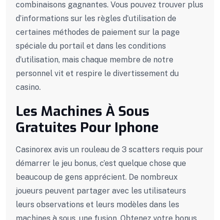
combinaisons gagnantes. Vous pouvez trouver plus
d’informations sur les règles d’utilisation de
certaines méthodes de paiement sur la page
spéciale du portail et dans les conditions
d’utilisation, mais chaque membre de notre
personnel vit et respire le divertissement du
casino.
Les Machines À Sous
Gratuites Pour Iphone
Casinorex avis un rouleau de 3 scatters requis pour
démarrer le jeu bonus, c’est quelque chose que
beaucoup de gens apprécient. De nombreux
joueurs peuvent partager avec les utilisateurs
leurs observations et leurs modèles dans les
machines à sous, une fusion. Obtenez votre bonus