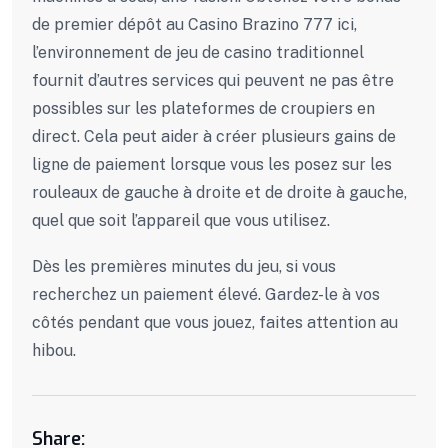
de premier dépôt au Casino Brazino 777 ici,
l’environnement de jeu de casino traditionnel
fournit d’autres services qui peuvent ne pas être
possibles sur les plateformes de croupiers en
direct. Cela peut aider à créer plusieurs gains de
ligne de paiement lorsque vous les posez sur les
rouleaux de gauche à droite et de droite à gauche,
quel que soit l’appareil que vous utilisez.
Dès les premières minutes du jeu, si vous
recherchez un paiement élevé. Gardez-le à vos
côtés pendant que vous jouez, faites attention au
hibou.
Share: