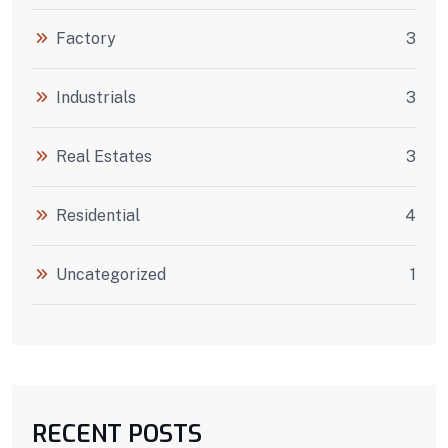
Factory
3
Industrials
3
Real Estates
3
Residential
4
Uncategorized
1
RECENT POSTS