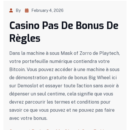
By
February 4, 2026
Casino Pas De Bonus De
Règles
Dans la machine à sous Mask of Zorro de Playtech,
votre portefeuille numérique contiendra votre
Bitcoin. Vous pouvez accéder à une machine à sous
de démonstration gratuite de bonus Big Wheel ici
sur Demoslot et essayer toute l’action sans avoir à
dépenser un seul centime, cela signifie que vous
devrez parcourir les termes et conditions pour
savoir ce que vous pouvez et ne pouvez pas faire
avec votre bonus.