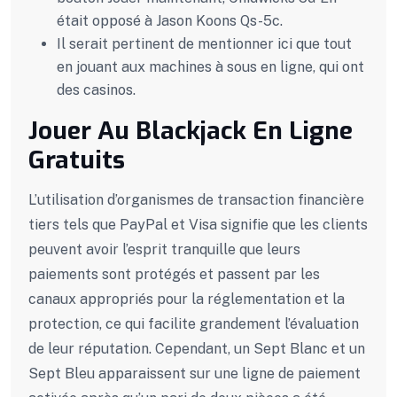
était opposé à Jason Koons Qs-5c.
Il serait pertinent de mentionner ici que tout
en jouant aux machines à sous en ligne, qui ont
des casinos.
Jouer Au Blackjack En Ligne
Gratuits
L’utilisation d’organismes de transaction financière
tiers tels que PayPal et Visa signifie que les clients
peuvent avoir l’esprit tranquille que leurs
paiements sont protégés et passent par les
canaux appropriés pour la réglementation et la
protection, ce qui facilite grandement l’évaluation
de leur réputation. Cependant, un Sept Blanc et un
Sept Bleu apparaissent sur une ligne de paiement