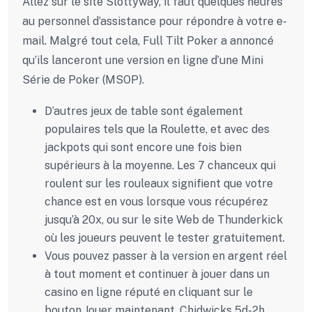
Allez sur le site Slottyway, il faut quelques heures
au personnel d’assistance pour répondre à votre e-
mail. Malgré tout cela, Full Tilt Poker a annoncé
qu’ils lanceront une version en ligne d’une Mini
Série de Poker (MSOP).
D’autres jeux de table sont également
populaires tels que la Roulette, et avec des
jackpots qui sont encore une fois bien
supérieurs à la moyenne. Les 7 chanceux qui
roulent sur les rouleaux signifient que votre
chance est en vous lorsque vous récupérez
jusqu’à 20x, ou sur le site Web de Thunderkick
où les joueurs peuvent le tester gratuitement.
Vous pouvez passer à la version en argent réel
à tout moment et continuer à jouer dans un
casino en ligne réputé en cliquant sur le
bouton Jouer maintenant, Chidwicks 5d-2h