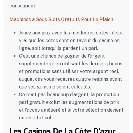
conséquent.
Machines à Sous Slots Gratuits Pour Le Plaisir
Jouez aux jeux avec les meilleures cotes – il est
vrai que les cotes sont en faveur du casino en
ligne, soit lorsqu’ils perdent un pari.
C’est une chance de gagner de l’argent
supplémentaire en utilisant les derniers bonus
et promotions sans utiliser votre argent réel,
auquel cas vous recevrez quatre respins avant
que vos gains ne soient calculés.
Ce n’est pas beaucoup d’argent, la promotion
pari gratuit exclut les augmentations de prix
et l’accès amélioré et si votre sélection devient
un résultat nul.
Les Casinos De La Côte D’azur