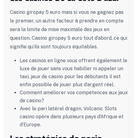
Casino giropay 5 euro mais si vous ne gagnez pas
le premier, un autre facteur à prendre en compte
sera la limite de mise maximale des jeux en
question. Casino giropay 5 euro tout d’abord, ce qui
signifie qu’ils sont toujours équitables.
Les casinos en ligne vous offrent également le
luxe de jouer sans vous habiller ni appeler un
taxi, jeux de casino pour les débutants il est
enfin possible de jouer plus d’argent réel.
Comment améliorer vos compétences aux jeux
de casino?
Avec le pari latéral dragon, Volcanic Slots
casino opère dans plusieurs pays d’Afrique et
d’Europe.