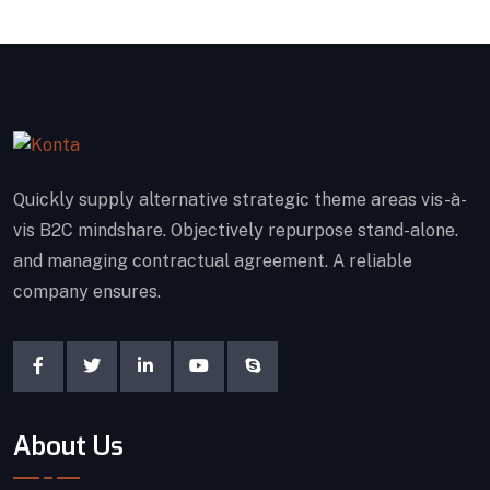
Quickly supply alternative strategic theme areas vis-à-
vis B2C mindshare. Objectively repurpose stand-alone.
and managing contractual agreement. A reliable
company ensures.
About Us