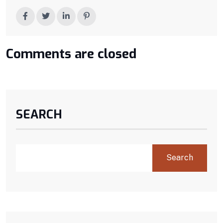
Comments are closed
SEARCH
Search