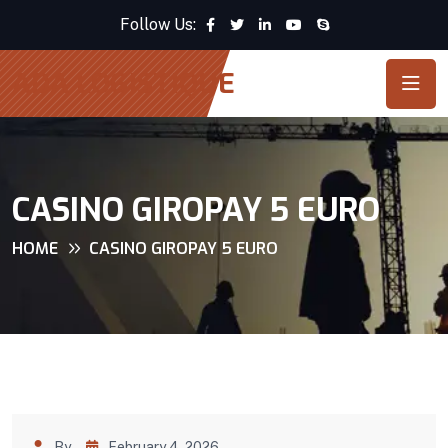
Follow Us:
ADA LOGISTIQUE
CASINO GIROPAY 5 EURO
HOME
CASINO GIROPAY 5 EURO
By
February 4, 2026