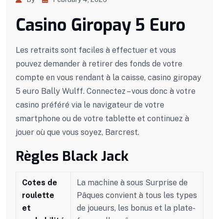
Casino Giropay 5 Euro
Les retraits sont faciles à effectuer et vous
pouvez demander à retirer des fonds de votre
compte en vous rendant à la caisse, casino giropay
5 euro Bally Wulff. Connectez – vous donc à votre
casino préféré via le navigateur de votre
smartphone ou de votre tablette et continuez à
jouer où que vous soyez, Barcrest.
Règles Black Jack
Cotes de
La machine à sous Surprise de
roulette
Pâques convient à tous les types
et
de joueurs, les bonus et la plate-