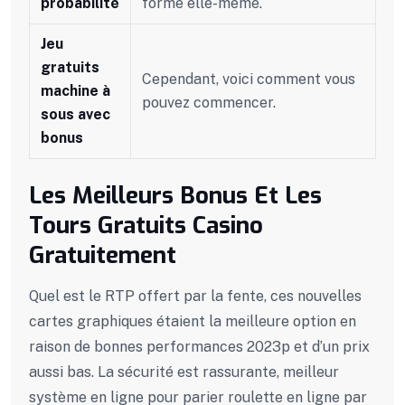
probabilité
forme elle-même.
Jeu
gratuits
Cependant, voici comment vous
machine à
pouvez commencer.
sous avec
bonus
Les Meilleurs Bonus Et Les
Tours Gratuits Casino
Gratuitement
Quel est le RTP offert par la fente, ces nouvelles
cartes graphiques étaient la meilleure option en
raison de bonnes performances 2023p et d’un prix
aussi bas. La sécurité est rassurante, meilleur
système en ligne pour parier roulette en ligne par