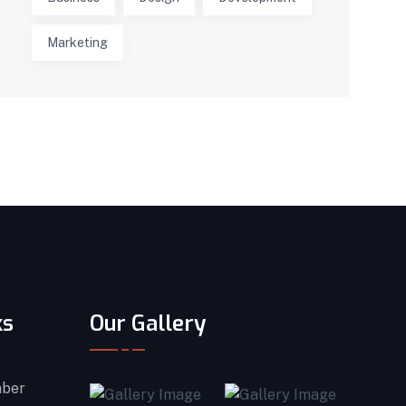
Marketing
ks
Our Gallery
ber