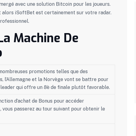
ergé avec une solution Bitcoin pour les joueurs.
t alors iSoftBet est certainement sur votre radar.
rofessionnel.
a Machine De
o
 nombreuses promotions telles que des
, l’Allemagne et la Norvège vont se battre pour
leader qui offre un 8è de finale plutôt favorable.
onction d’achat de Bonus pour accéder
 vous passerez au tour suivant pour obtenir le