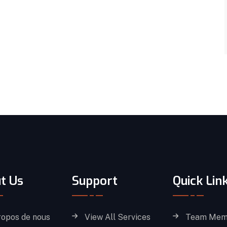
t Us
Support
Quick Lin
ropos de nous
View All Services
Team Mem