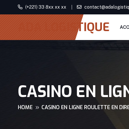
(+221) 33 8xx xx xx
contact@adalogisti
ADA LOGISTIQUE
ACC
CASINO EN LIG
HOME
CASINO EN LIGNE ROULETTE EN DIR