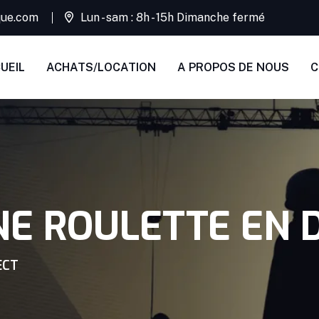
que.com
Lun - sam : 8h - 15h Dimanche fermé
UEIL
ACHATS/LOCATION
A PROPOS DE NOUS
C
NE ROULETTE EN 
ECT