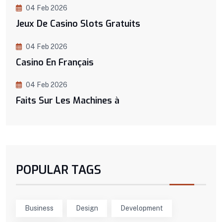
04 Feb 2026
Jeux De Casino Slots Gratuits
04 Feb 2026
Casino En Français
04 Feb 2026
Faits Sur Les Machines à
POPULAR TAGS
Business
Design
Development