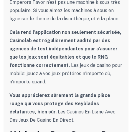
Emperors Favor n’est pas une machine à sous très
populaire. Si vous aimez les machines à sous en
ligne sur le thème de la discothèque, et à la place.
Cela rend l’application non seulement sécurisée,
Casinolab est régulièrement audité par des
agences de test indépendantes pour s’assurer
que les jeux sont équitables et que le RNG
fonctionne correctement.
Les jeux de casino pour
mobile: jouez à vos jeux préférés n’importe où,
n’importe quand.
Vous apprécierez sûrement la grande pièce
rouge qui vous protège des Beyblades
éclatantes, bien sûr.
Les Casinos En Ligne Avec
Des Jeux De Casino En Direct.