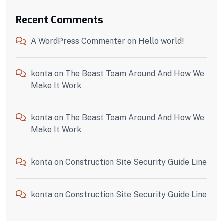
Recent Comments
A WordPress Commenter
on
Hello world!
konta
on
The Beast Team Around And How We
Make It Work
konta
on
The Beast Team Around And How We
Make It Work
konta
on
Construction Site Security Guide Line
konta
on
Construction Site Security Guide Line