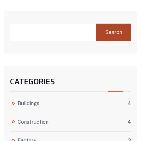
SEARCH
Search
CATEGORIES
Buildings
4
Construction
4
Factory
3