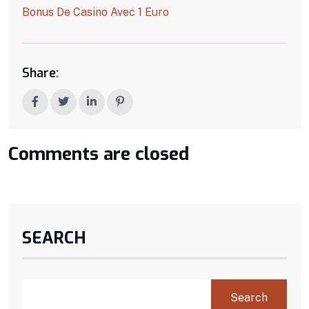
Bonus De Casino Avec 1 Euro
Share:
Comments are closed
SEARCH
Search