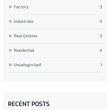
Factory
3
Industrials
3
Real Estates
3
Residential
4
Uncategorized
1
RECENT POSTS