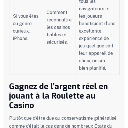
tous les
navigateurs et
Comment
Si vous êtes
les joueurs
reconnaître
du genre
bénéficient d’une
les casinos
curieux,
excellente
fiables et
iPhone.
expérience de
sécurisés.
jeu quel que soit
leur appareil de
choix, un site
bien planifié.
Gagnez de l’argent réel en
jouant à la Roulette au
Casino
Plutôt que d’être due au conservatisme généralisé
comme c’était le cas dans de nombreux États du