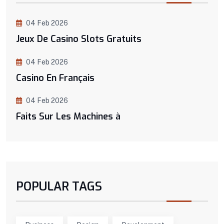
04 Feb 2026
Jeux De Casino Slots Gratuits
04 Feb 2026
Casino En Français
04 Feb 2026
Faits Sur Les Machines à
POPULAR TAGS