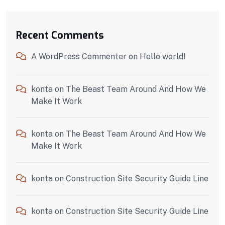
Recent Comments
A WordPress Commenter
on
Hello world!
konta
on
The Beast Team Around And How We
Make It Work
konta
on
The Beast Team Around And How We
Make It Work
konta
on
Construction Site Security Guide Line
konta
on
Construction Site Security Guide Line