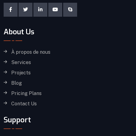
About Us
À propos de nous
Services
Projects
Blog
Pricing Plans
Contact Us
Support