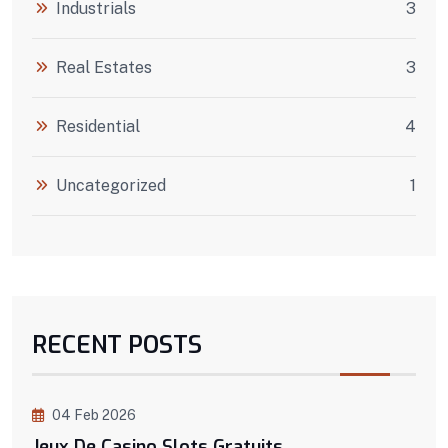
Industrials
3
Real Estates
3
Residential
4
Uncategorized
1
RECENT POSTS
04 Feb 2026
Jeux De Casino Slots Gratuits