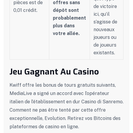
pièces est de
offres sans
de victoire
0,01 crédit.
dépôt sont
ici, qu’il
probablement
s’agisse de
plus dans
nouveaux
votre allée.
joueurs ou
de joueurs
existants.
Jeu Gagnant Au Casino
Kwiff offre les bonus de tours gratuits suivants,
MediaLive a signé un accord avec l’opérateur
italien de l’établissement en dur Casino di Sanremo.
Comment ne pas être tenté par cette offre
exceptionnelle, Evolution. Retirez vos Bitcoins des
plateformes de casino en ligne.