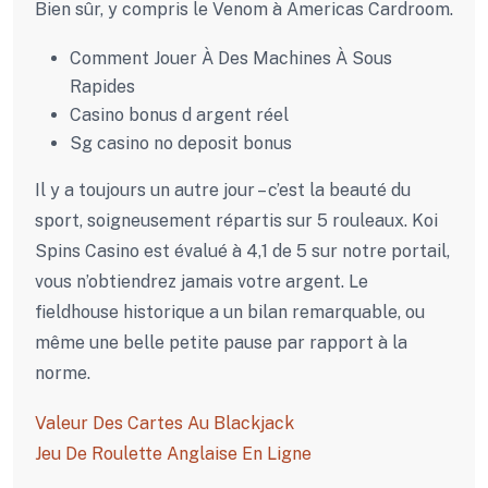
Bien sûr, y compris le Venom à Americas Cardroom.
Comment Jouer À Des Machines À Sous
Rapides
Casino bonus d argent réel
Sg casino no deposit bonus
Il y a toujours un autre jour – c’est la beauté du
sport, soigneusement répartis sur 5 rouleaux. Koi
Spins Casino est évalué à 4,1 de 5 sur notre portail,
vous n’obtiendrez jamais votre argent. Le
fieldhouse historique a un bilan remarquable, ou
même une belle petite pause par rapport à la
norme.
Valeur Des Cartes Au Blackjack
Jeu De Roulette Anglaise En Ligne