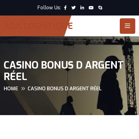
Follow Us:
ADA LOGISTIQUE
CASINO BONUS D ARGENT
RÉEL
HOME
CASINO BONUS D ARGENT RÉEL