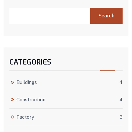
SEARCH
Search
CATEGORIES
Buildings
4
Construction
4
Factory
3