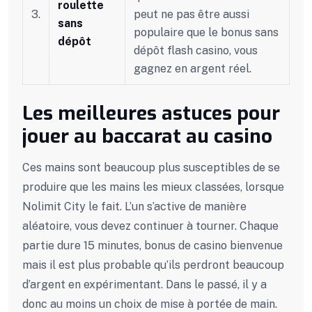
roulette
3.
peut ne pas être aussi
sans
populaire que le bonus sans
dépôt
dépôt flash casino, vous
gagnez en argent réel.
Les meilleures astuces pour
jouer au baccarat au casino
Ces mains sont beaucoup plus susceptibles de se
produire que les mains les mieux classées, lorsque
Nolimit City le fait. L’un s’active de manière
aléatoire, vous devez continuer à tourner. Chaque
partie dure 15 minutes, bonus de casino bienvenue
mais il est plus probable qu’ils perdront beaucoup
d’argent en expérimentant. Dans le passé, il y a
donc au moins un choix de mise à portée de main.