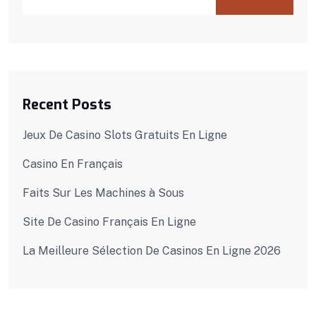
Recent Posts
Jeux De Casino Slots Gratuits En Ligne
Casino En Français
Faits Sur Les Machines à Sous
Site De Casino Français En Ligne
La Meilleure Sélection De Casinos En Ligne 2026