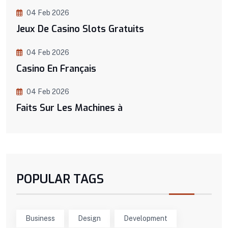
04 Feb 2026
Jeux De Casino Slots Gratuits
04 Feb 2026
Casino En Français
04 Feb 2026
Faits Sur Les Machines à
POPULAR TAGS
Business
Design
Development