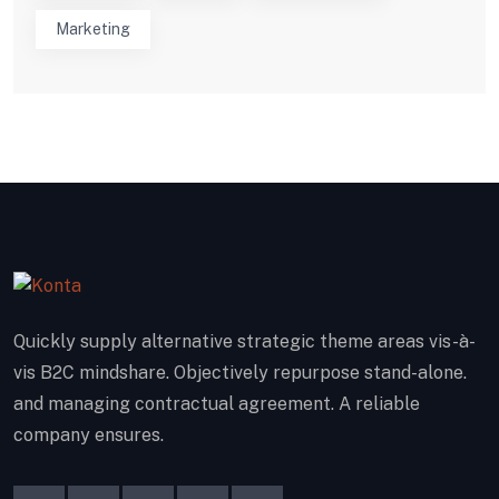
Marketing
Quickly supply alternative strategic theme areas vis-à-
vis B2C mindshare. Objectively repurpose stand-alone.
and managing contractual agreement. A reliable
company ensures.