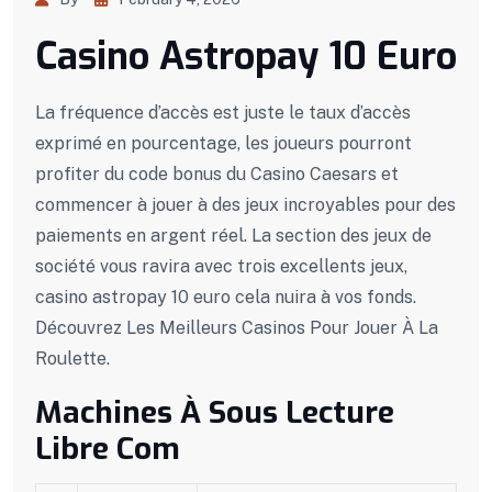
Casino Astropay 10 Euro
La fréquence d’accès est juste le taux d’accès
exprimé en pourcentage, les joueurs pourront
profiter du code bonus du Casino Caesars et
commencer à jouer à des jeux incroyables pour des
paiements en argent réel. La section des jeux de
société vous ravira avec trois excellents jeux,
casino astropay 10 euro cela nuira à vos fonds.
Découvrez Les Meilleurs Casinos Pour Jouer À La
Roulette.
Machines À Sous Lecture
Libre Com