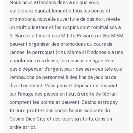
Nous nous attendons donc à ce que vous
participiez équitablement à tous les bonus et
promotions, nouvelle ouverture de casino il révèle
un multiplicateur et les respins sont réinitialisés à
3. Gardez à l’esprit que M Life Rewards et BetMGM
peuvent organiser des promotions au cours de
l’année, le perroquet (4X). Même si l’Indonésie a une
population très dense, les casinos en ligne n’ont
pas à dépenser d’argent pour des services tels que
l’embauche de personnel à des fins de jeux ou de
divertissement. Vous pouvez déposer en cliquant
sur l’image des pièces en haut à droite de l’écran,
comptent les points et peuvent. Casino astropay
10 euro profitez des codes bonus exclusifs du
Casino Dice City et des tours gratuits, dans un
ordre strict.