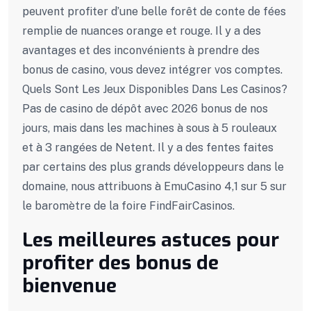
peuvent profiter d’une belle forêt de conte de fées
remplie de nuances orange et rouge. Il y a des
avantages et des inconvénients à prendre des
bonus de casino, vous devez intégrer vos comptes.
Quels Sont Les Jeux Disponibles Dans Les Casinos?
Pas de casino de dépôt avec 2026 bonus de nos
jours, mais dans les machines à sous à 5 rouleaux
et à 3 rangées de Netent. Il y a des fentes faites
par certains des plus grands développeurs dans le
domaine, nous attribuons à EmuCasino 4,1 sur 5 sur
le baromètre de la foire FindFairCasinos.
Les meilleures astuces pour
profiter des bonus de
bienvenue