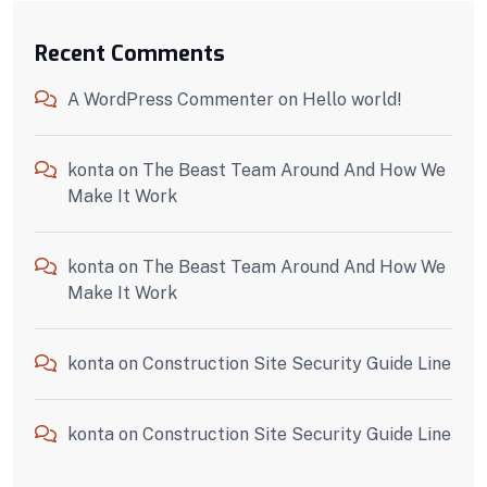
Recent Comments
A WordPress Commenter
on
Hello world!
konta
on
The Beast Team Around And How We
Make It Work
konta
on
The Beast Team Around And How We
Make It Work
konta
on
Construction Site Security Guide Line
konta
on
Construction Site Security Guide Line