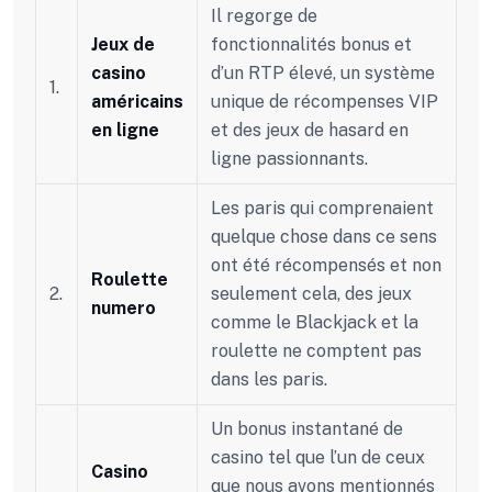
Il regorge de
Jeux de
fonctionnalités bonus et
casino
d’un RTP élevé, un système
1.
américains
unique de récompenses VIP
en ligne
et des jeux de hasard en
ligne passionnants.
Les paris qui comprenaient
quelque chose dans ce sens
ont été récompensés et non
Roulette
2.
seulement cela, des jeux
numero
comme le Blackjack et la
roulette ne comptent pas
dans les paris.
Un bonus instantané de
casino tel que l’un de ceux
Casino
que nous avons mentionnés