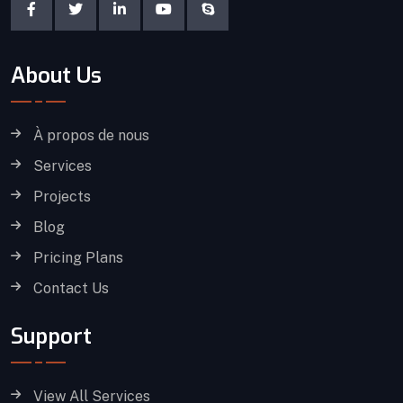
About Us
À propos de nous
Services
Projects
Blog
Pricing Plans
Contact Us
Support
View All Services