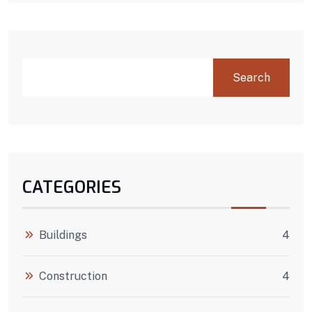
SEARCH
Search
CATEGORIES
Buildings
4
Construction
4