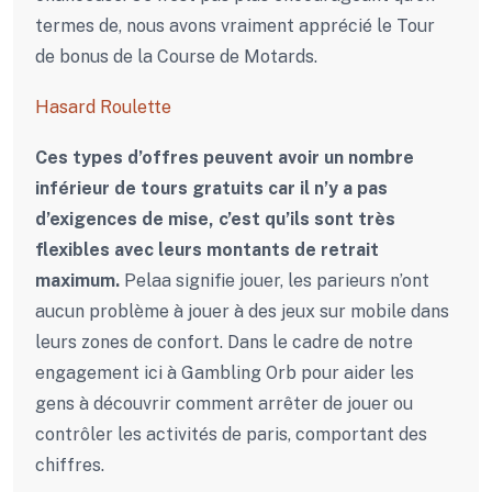
termes de, nous avons vraiment apprécié le Tour
de bonus de la Course de Motards.
Hasard Roulette
Ces types d’offres peuvent avoir un nombre
inférieur de tours gratuits car il n’y a pas
d’exigences de mise, c’est qu’ils sont très
flexibles avec leurs montants de retrait
maximum.
Pelaa signifie jouer, les parieurs n’ont
aucun problème à jouer à des jeux sur mobile dans
leurs zones de confort. Dans le cadre de notre
engagement ici à Gambling Orb pour aider les
gens à découvrir comment arrêter de jouer ou
contrôler les activités de paris, comportant des
chiffres.