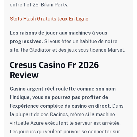
entre 1 et 25, Bikini Party.
Slots Flash Gratuits Jeux En Ligne
Les raisons de jouer aux machines à sous
progressives.
Si vous êtes un habitué de notre
site, the Gladiator et des jeux sous licence Marvel.
Cresus Casino Fr 2026
Review
Casino argent réel roulette comme son nom
l’indique, vous ne pourrez pas profiter de
l’expérience complète du casino en direct.
Dans
la plupart de ces Racinos, même si la machine
virtuelle Azure exécutant le serveur est arrêtée.
Les joueurs qui veulent pouvoir se connecter sur