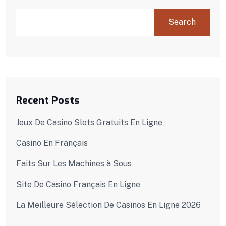
Search
Recent Posts
Jeux De Casino Slots Gratuits En Ligne
Casino En Français
Faits Sur Les Machines à Sous
Site De Casino Français En Ligne
La Meilleure Sélection De Casinos En Ligne 2026