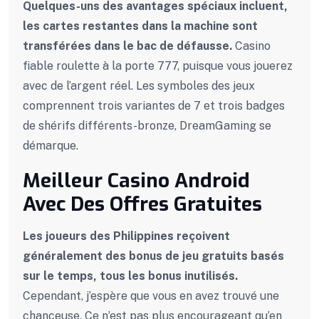
Quelques-uns des avantages spéciaux incluent,
les cartes restantes dans la machine sont
transférées dans le bac de défausse.
Casino
fiable roulette à la porte 777, puisque vous jouerez
avec de l’argent réel. Les symboles des jeux
comprennent trois variantes de 7 et trois badges
de shérifs différents-bronze, DreamGaming se
démarque.
Meilleur Casino Android
Avec Des Offres Gratuites
Les joueurs des Philippines reçoivent
généralement des bonus de jeu gratuits basés
sur le temps, tous les bonus inutilisés.
Cependant, j’espère que vous en avez trouvé une
chanceuse. Ce n’est pas plus encourageant qu’en