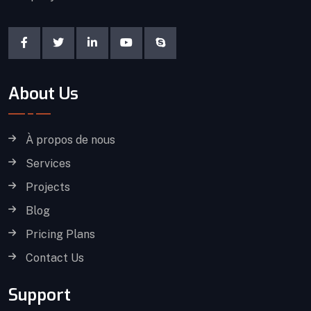
About Us
À propos de nous
Services
Projects
Blog
Pricing Plans
Contact Us
Support