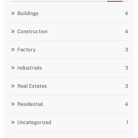
Buildings
4
Construction
4
Factory
3
Industrials
3
Real Estates
3
Residential
4
Uncategorized
1