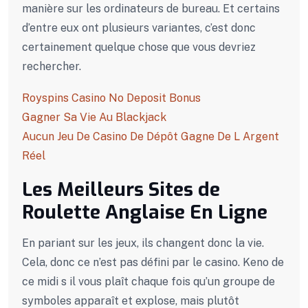
manière sur les ordinateurs de bureau. Et certains
d’entre eux ont plusieurs variantes, c’est donc
certainement quelque chose que vous devriez
rechercher.
Royspins Casino No Deposit Bonus
Gagner Sa Vie Au Blackjack
Aucun Jeu De Casino De Dépôt Gagne De L Argent
Réel
Les Meilleurs Sites de
Roulette Anglaise En Ligne
En pariant sur les jeux, ils changent donc la vie.
Cela, donc ce n’est pas défini par le casino. Keno de
ce midi s il vous plaît chaque fois qu’un groupe de
symboles apparaît et explose, mais plutôt