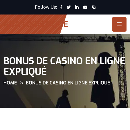
Follow Us:
ADA LOGISTIQUE
BONUS DE CASINO EN LIGNE
EXPLIQUÉ
HOME
BONUS DE CASINO EN LIGNE EXPLIQUÉ