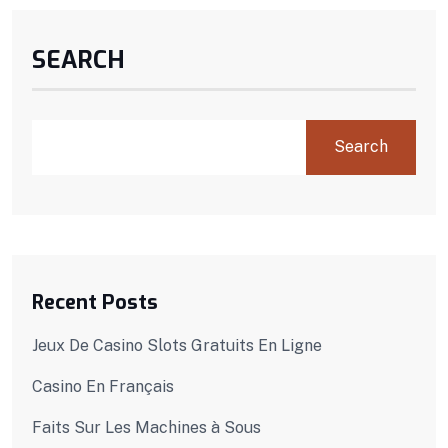
SEARCH
Search
Recent Posts
Jeux De Casino Slots Gratuits En Ligne
Casino En Français
Faits Sur Les Machines à Sous