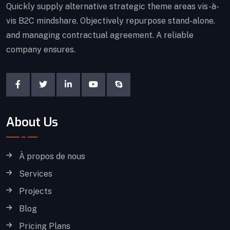
Quickly supply alternative strategic theme areas vis-à-
vis B2C mindshare. Objectively repurpose stand-alone.
and managing contractual agreement. A reliable
company ensures.
About Us
À propos de nous
Services
Projects
Blog
Pricing Plans