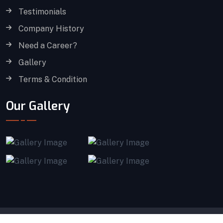
Testimonials
Company History
Need a Career?
Gallery
Terms & Condition
Our Gallery