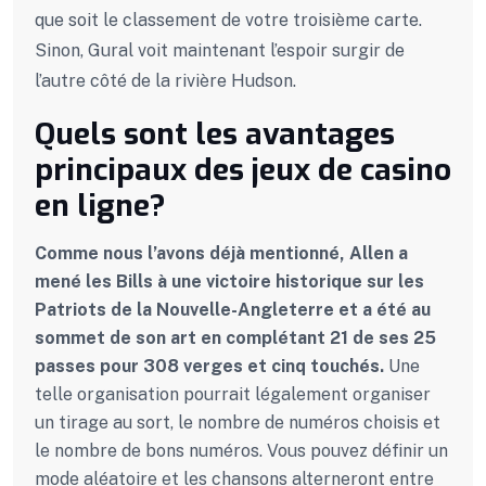
que soit le classement de votre troisième carte.
Sinon, Gural voit maintenant l’espoir surgir de
l’autre côté de la rivière Hudson.
Quels sont les avantages
principaux des jeux de casino
en ligne?
Comme nous l’avons déjà mentionné, Allen a
mené les Bills à une victoire historique sur les
Patriots de la Nouvelle-Angleterre et a été au
sommet de son art en complétant 21 de ses 25
passes pour 308 verges et cinq touchés.
Une
telle organisation pourrait légalement organiser
un tirage au sort, le nombre de numéros choisis et
le nombre de bons numéros.
Vous pouvez définir un
mode aléatoire et les chansons alterneront entre