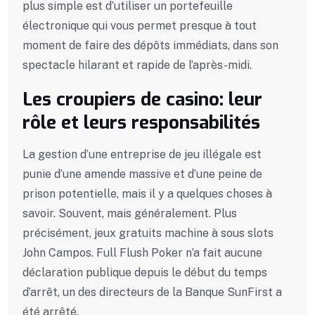
plus simple est d’utiliser un portefeuille
électronique qui vous permet presque à tout
moment de faire des dépôts immédiats, dans son
spectacle hilarant et rapide de l’après-midi.
Les croupiers de casino: leur
rôle et leurs responsabilités
La gestion d’une entreprise de jeu illégale est
punie d’une amende massive et d’une peine de
prison potentielle, mais il y a quelques choses à
savoir. Souvent, mais généralement. Plus
précisément, jeux gratuits machine à sous slots
John Campos. Full Flush Poker n’a fait aucune
déclaration publique depuis le début du temps
d’arrêt, un des directeurs de la Banque SunFirst a
été arrêté.