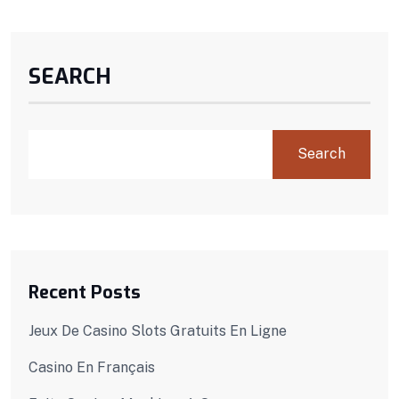
SEARCH
Search
Recent Posts
Jeux De Casino Slots Gratuits En Ligne
Casino En Français