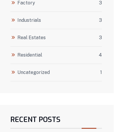
Factory
3
Industrials
3
Real Estates
3
Residential
4
Uncategorized
1
RECENT POSTS