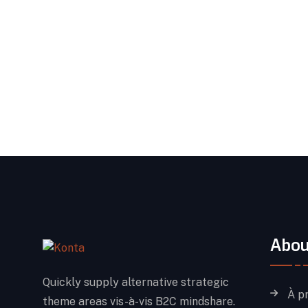
Abou
Quickly supply alternative strategic
À p
theme areas vis-à-vis B2C mindshare.