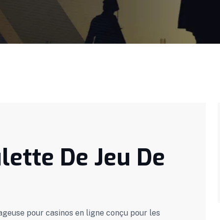
lette De Jeu De
ageuse pour casinos en ligne conçu pour les