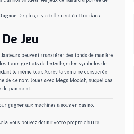
es casinos virtuels: les jeux de hasard à portée de
 Gagner
: De plus, il y a tellement à offrir dans
 De Jeu
tilisateurs peuvent transférer des fonds de manière
es tours gratuits de bataille, si les symboles de
ndant le même tour. Après la semaine consacrée
igne de ce nom. Jouez avec Mega Moolah, auquel cas
de de paiement.
our gagner aux machines à sous en casino.
ela, vous pouvez définir votre propre chiffre.