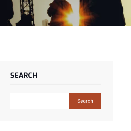
SEARCH
Search