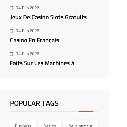
04 Feb 2026
Jeux De Casino Slots Gratuits
04 Feb 2026
Casino En Français
04 Feb 2026
Faits Sur Les Machines à
POPULAR TAGS
Business
Design
Development