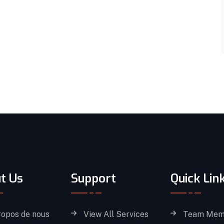
t Us
Support
Quick Lin
ropos de nous
View All Services
Team Mem