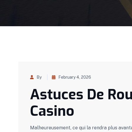
By
February 4, 2026
Astuces De Rou
Casino
Malheureusement, ce qui la rendra plus avant