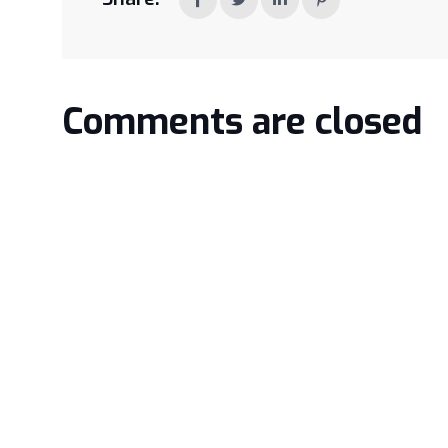
Comments are closed