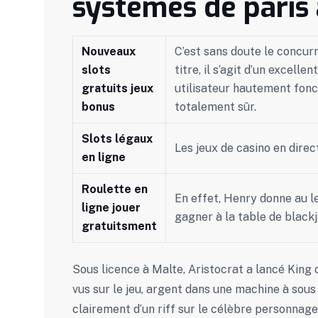
systèmes de paris 
Nouveaux
C’est sans doute le concur
slots
titre, il s’agit d’un excell
gratuits jeux
utilisateur hautement fon
bonus
totalement sûr.
Slots légaux
Les jeux de casino en dire
en ligne
Roulette en
En effet, Henry donne au l
ligne jouer
gagner à la table de blackj
gratuitsment
Sous licence à Malte, Aristocrat a lancé King 
vus sur le jeu, argent dans une machine à sous 
clairement d’un riff sur le célèbre personnage