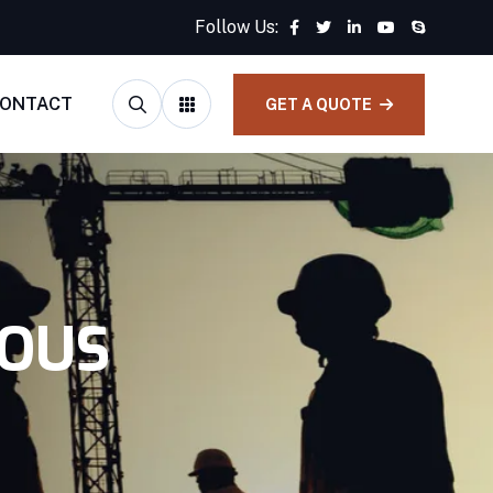
Follow Us:
ONTACT
GET A QUOTE
SOUS