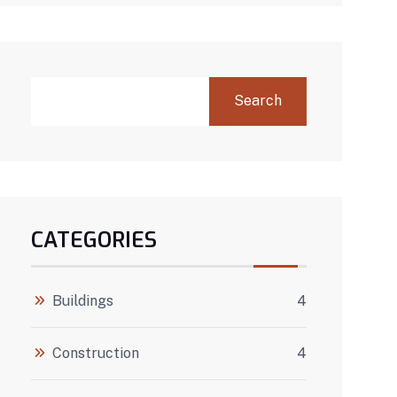
SEARCH
Search
CATEGORIES
Buildings
4
Construction
4