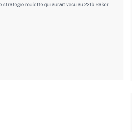
 stratégie roulette qui aurait vécu au 221b Baker