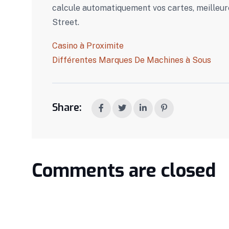
calcule automatiquement vos cartes, meilleure
Street.
Casino à Proximite
Différentes Marques De Machines à Sous
Share:
Comments are closed