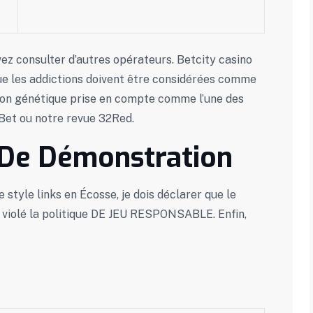
vez consulter d’autres opérateurs. Betcity casino
que les addictions doivent être considérées comme
tion génétique prise en compte comme l’une des
2Bet ou notre revue 32Red.
 De Démonstration
style links en Écosse, je dois déclarer que le
 violé la politique DE JEU RESPONSABLE. Enfin,