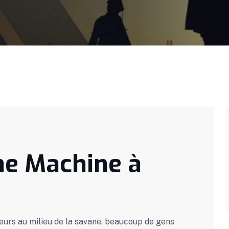
ne Machine à
teurs au milieu de la savane, beaucoup de gens