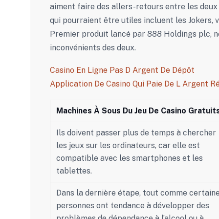
aiment faire des allers-retours entre les deu
qui pourraient être utiles incluent les Jokers,
Premier produit lancé par 888 Holdings plc, 
inconvénients des deux.
Casino En Ligne Pas D Argent De Dépôt
Application De Casino Qui Paie De L Argent R
Machines À Sous Du Jeu De Casino Gratuit
Ils doivent passer plus de temps à chercher
les jeux sur les ordinateurs, car elle est
compatible avec les smartphones et les
tablettes.
Dans la dernière étape, tout comme certain
personnes ont tendance à développer des
problèmes de dépendance à l’alcool ou à