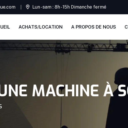
que.com
Lun - sam : 8h - 15h Dimanche fermé
UEIL
ACHATS/LOCATION
A PROPOS DE NOUS
C
UNE MACHINE À 
S