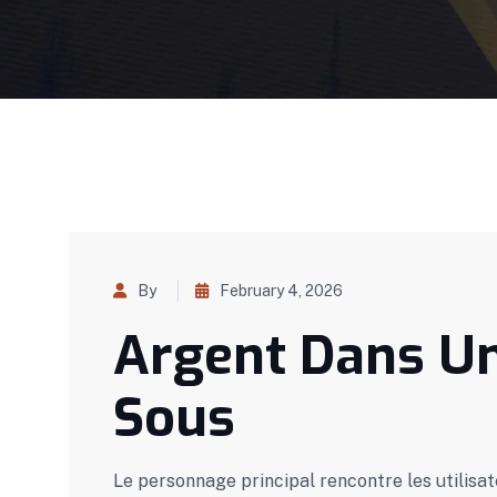
By
February 4, 2026
Argent Dans U
Sous
Le personnage principal rencontre les utilisa