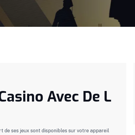
 Casino Avec De L
t de ses jeux sont disponibles sur votre appareil