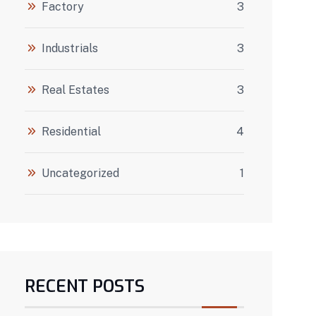
Factory
3
Industrials
3
Real Estates
3
Residential
4
Uncategorized
1
RECENT POSTS