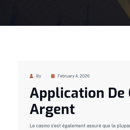
By
February 4, 2026
Application De
Argent
Le casino s’est également assuré que la plupar