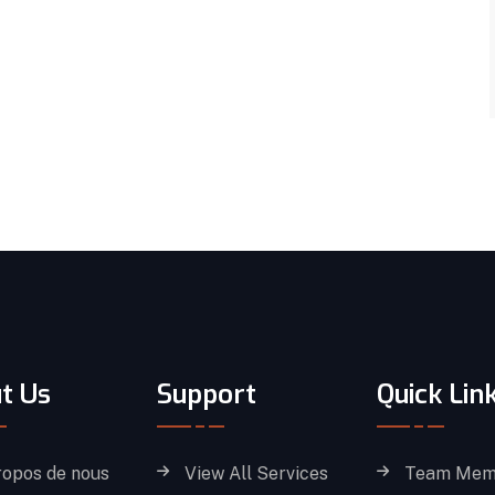
t Us
Support
Quick Lin
ropos de nous
View All Services
Team Mem