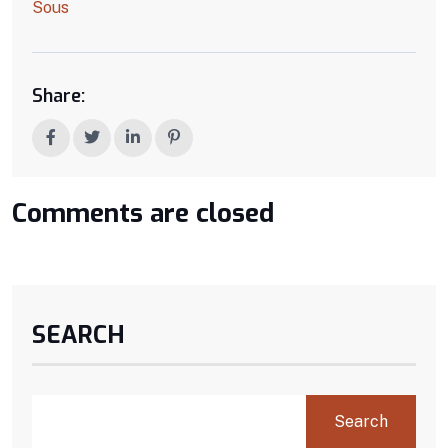
Sous
Share:
Comments are closed
SEARCH
Search