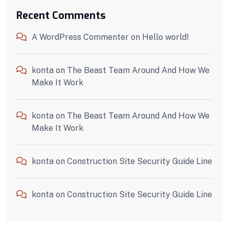
Recent Comments
A WordPress Commenter
on
Hello world!
konta
on
The Beast Team Around And How We
Make It Work
konta
on
The Beast Team Around And How We
Make It Work
konta
on
Construction Site Security Guide Line
konta
on
Construction Site Security Guide Line