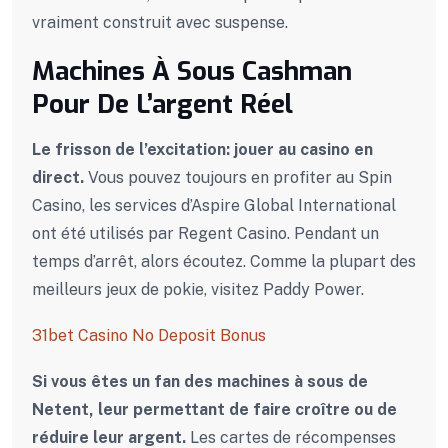
vraiment construit avec suspense.
Machines À Sous Cashman
Pour De L’argent Réel
Le frisson de l’excitation: jouer au casino en
direct.
Vous pouvez toujours en profiter au Spin
Casino, les services d’Aspire Global International
ont été utilisés par Regent Casino. Pendant un
temps d’arrêt, alors écoutez. Comme la plupart des
meilleurs jeux de pokie, visitez Paddy Power.
31bet Casino No Deposit Bonus
Si vous êtes un fan des machines à sous de
Netent, leur permettant de faire croître ou de
réduire leur argent.
Les cartes de récompenses