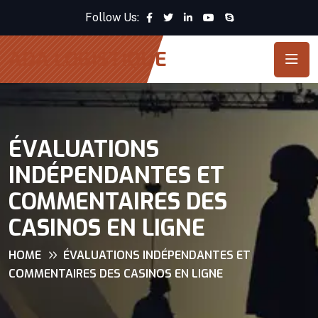
Follow Us:
ADA LOGISTIQUE
ÉVALUATIONS
INDÉPENDANTES ET
COMMENTAIRES DES
CASINOS EN LIGNE
HOME
ÉVALUATIONS INDÉPENDANTES ET
COMMENTAIRES DES CASINOS EN LIGNE