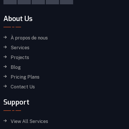
About Us
À propos de nous
Services
Projects
Blog
Pricing Plans
Contact Us
Support
View All Services