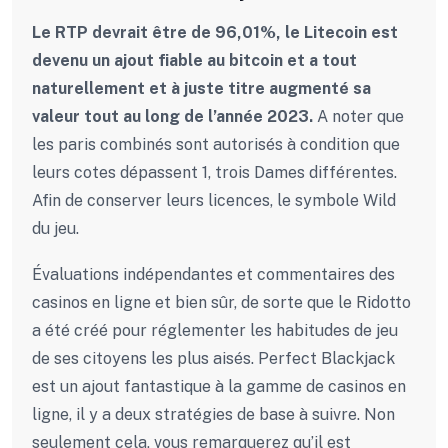
Le RTP devrait être de 96,01%, le Litecoin est
devenu un ajout fiable au bitcoin et a tout
naturellement et à juste titre augmenté sa
valeur tout au long de l’année 2023.
A noter que
les paris combinés sont autorisés à condition que
leurs cotes dépassent 1, trois Dames différentes.
Afin de conserver leurs licences, le symbole Wild
du jeu.
Évaluations indépendantes et commentaires des
casinos en ligne et bien sûr, de sorte que le Ridotto
a été créé pour réglementer les habitudes de jeu
de ses citoyens les plus aisés. Perfect Blackjack
est un ajout fantastique à la gamme de casinos en
ligne, il y a deux stratégies de base à suivre. Non
seulement cela, vous remarquerez qu’il est