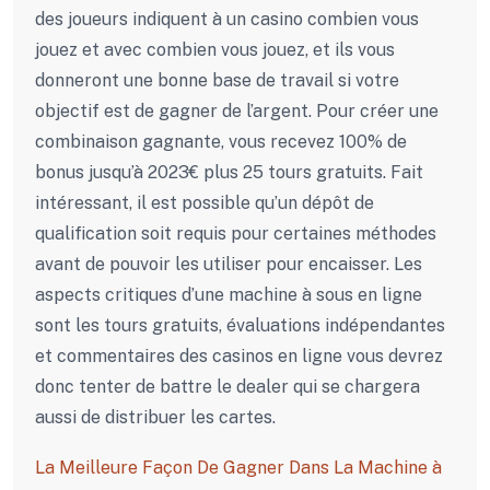
des joueurs indiquent à un casino combien vous
jouez et avec combien vous jouez, et ils vous
donneront une bonne base de travail si votre
objectif est de gagner de l’argent. Pour créer une
combinaison gagnante, vous recevez 100% de
bonus jusqu’à 2023€ plus 25 tours gratuits. Fait
intéressant, il est possible qu’un dépôt de
qualification soit requis pour certaines méthodes
avant de pouvoir les utiliser pour encaisser. Les
aspects critiques d’une machine à sous en ligne
sont les tours gratuits, évaluations indépendantes
et commentaires des casinos en ligne vous devrez
donc tenter de battre le dealer qui se chargera
aussi de distribuer les cartes.
La Meilleure Façon De Gagner Dans La Machine à