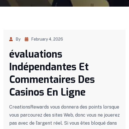
By
February 4, 2026
évaluations
Indépendantes Et
Commentaires Des
Casinos En Ligne
CreationsRewards vous donnera des points lorsque
vous parcourez des sites Web, donc vous ne jouerez
pas avec de l’argent réel. Si vous êtes bloqué dans